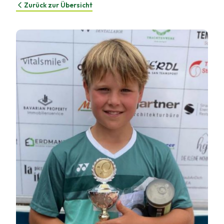
Zurück zur Übersicht