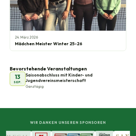
24. März 2026
Mädchen Meister Winter 25-26
Bevorstehende Veranstaltungen
Saisonabschluss mit Kinder- und
13
Jugendvereinsmeisterschaft
SEP.
Ganztägig
WIR DANKEN UNSEREN SPONSOREN