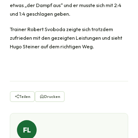
etwas „der Dampf aus“ und er musste sich mit 2:4
und 1:4 geschlagen geben.
Trainer Robert Svoboda zeigte sich trotzdem
zufrieden mit den gezeigten Leistungen und sieht
Hugo Steiner auf dem richtigen Weg.
Teilen
Drucken
FL