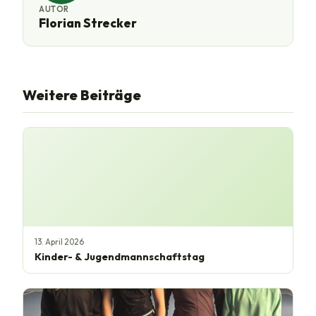
AUTOR
Florian Strecker
Weitere Beiträge
13. April 2026
Kinder- & Jugendmannschaftstag