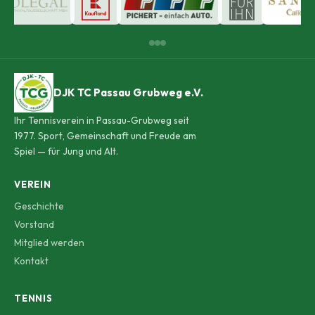
DJK TC Passau Grubweg e.V.
Ihr Tennisverein in Passau-Grubweg seit
1977. Sport, Gemeinschaft und Freude am
Spiel — für Jung und Alt.
VEREIN
Geschichte
Vorstand
Mitglied werden
Kontakt
TENNIS