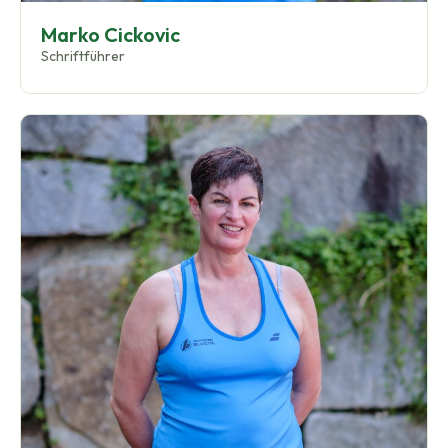
Marko Cickovic
Schriftführer