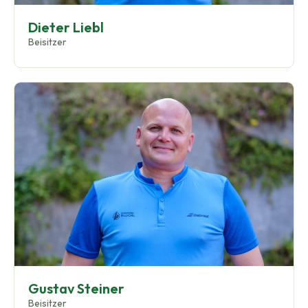
Dieter Liebl
Beisitzer
Gustav Steiner
Beisitzer