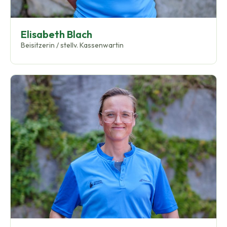
Elisabeth Blach
Beisitzerin / stellv. Kassenwartin