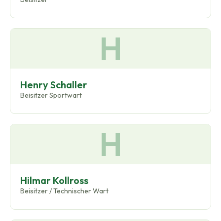
H
Henry Schaller
Beisitzer Sportwart
H
Hilmar Kollross
Beisitzer / Technischer Wart