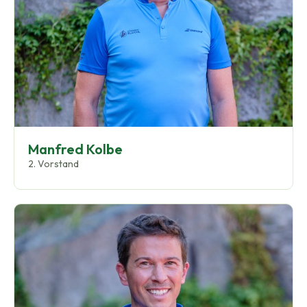
Manfred Kolbe
2. Vorstand