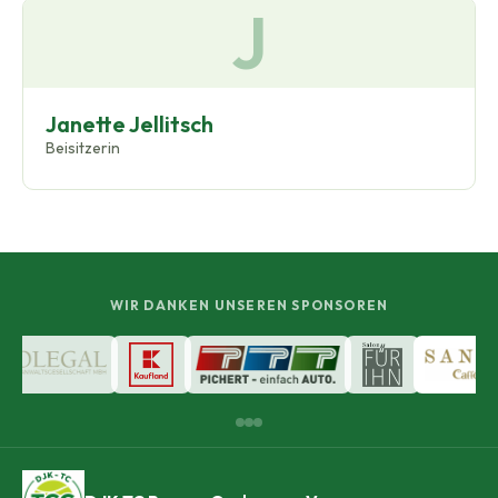
J
Janette Jellitsch
Beisitzerin
WIR DANKEN UNSEREN SPONSOREN