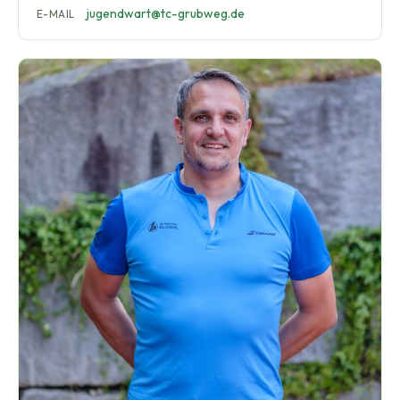
jugendwart@tc-grubweg.de
E-MAIL