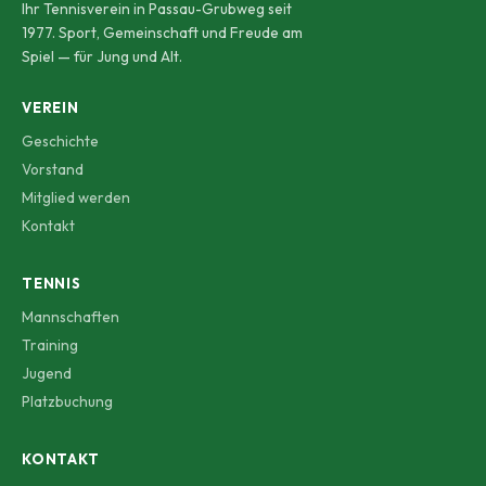
Ihr Tennisverein in Passau-Grubweg seit
1977. Sport, Gemeinschaft und Freude am
Spiel — für Jung und Alt.
VEREIN
Geschichte
Vorstand
Mitglied werden
Kontakt
TENNIS
Mannschaften
Training
Jugend
Platzbuchung
KONTAKT