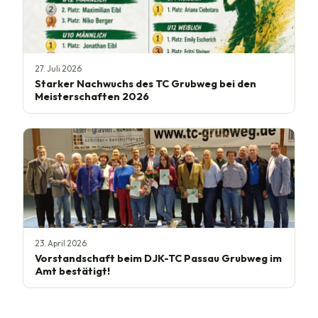
27. Juli 2026
Starker Nachwuchs des TC Grubweg bei den
Meisterschaften 2026
23. April 2026
Vorstandschaft beim DJK-TC Passau Grubweg im
Amt bestätigt!