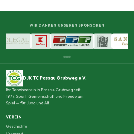
WIR DANKEN UNSEREN SPONSOREN
DJK TC Passau Grubweg e.V.
Ihr Tennisverein in Passau-Grubweg seit
1977. Sport, Gemeinschaft und Freude am
Spiel — für Jung und Alt.
VEREIN
Geschichte
Vorstand