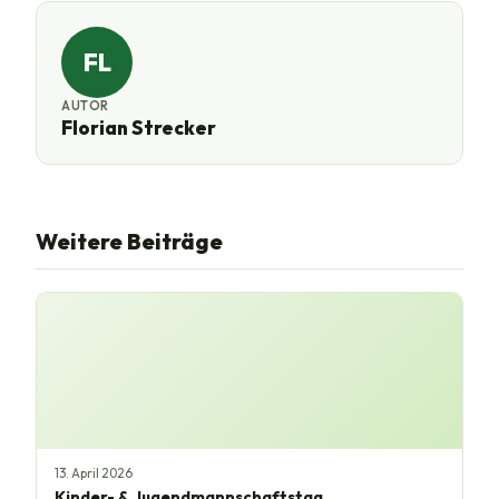
FL
AUTOR
Florian Strecker
Weitere Beiträge
13. April 2026
Kinder- & Jugendmannschaftstag