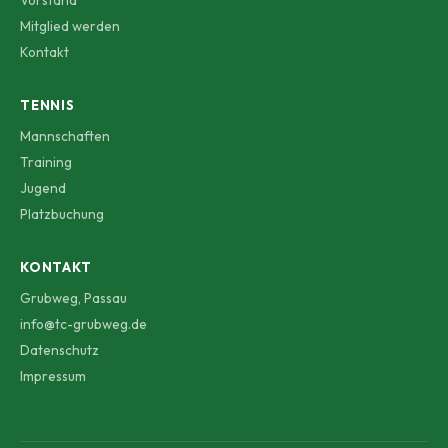
Mitglied werden
Kontakt
TENNIS
Mannschaften
Training
Jugend
Platzbuchung
KONTAKT
Grubweg, Passau
info@tc-grubweg.de
Datenschutz
Impressum