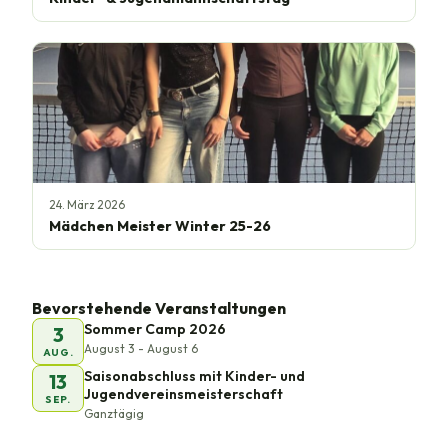
24. März 2026
Mädchen Meister Winter 25-26
Bevorstehende Veranstaltungen
Sommer Camp 2026
3
August 3 - August 6
AUG.
Saisonabschluss mit Kinder- und
13
Jugendvereinsmeisterschaft
SEP.
Ganztägig