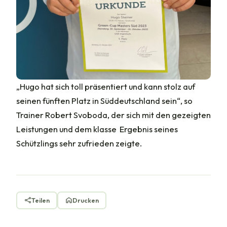
„Hugo hat sich toll präsentiert und kann stolz auf
seinen fünften Platz in Süddeutschland sein“, so
Trainer Robert Svoboda, der sich mit den gezeigten
Leistungen und dem klasse Ergebnis seines
Schützlings sehr zufrieden zeigte.
Teilen
Drucken