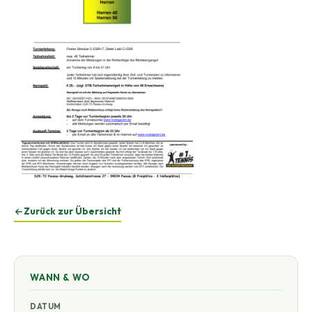
Zurück zur Übersicht
WANN & WO
DATUM