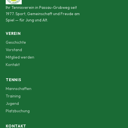
Ihr Tennisverein in Passau-Grubweg seit
1977. Sport, Gemeinschaft und Freude am
Spiel — für Jung und Alt.
VEREIN
Geschichte
Vorstand
Mitglied werden
Kontakt
TENNIS
Mannschaften
Training
Jugend
Platzbuchung
KONTAKT