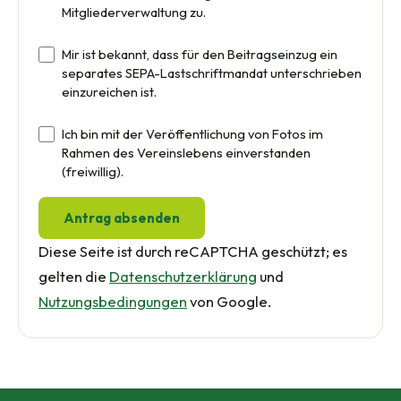
Mitgliederverwaltung zu.
Mir ist bekannt, dass für den Beitragseinzug ein
separates SEPA-Lastschriftmandat unterschrieben
einzureichen ist.
Ich bin mit der Veröffentlichung von Fotos im
Rahmen des Vereinslebens einverstanden
(freiwillig).
Diese Seite ist durch reCAPTCHA geschützt; es
gelten die
Datenschutzerklärung
und
Nutzungsbedingungen
von Google.