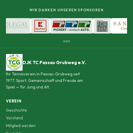
WIR DANKEN UNSEREN SPONSOREN
DJK TC Passau Grubweg e.V.
Ihr Tennisverein in Passau-Grubweg seit
1977. Sport, Gemeinschaft und Freude am
Spiel — für Jung und Alt.
VEREIN
Geschichte
Vorstand
Mitglied werden