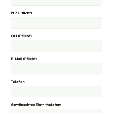
PLZ (Pflicht)
Ort (Pflicht)
E-Mail (Pflicht)
Telefon
Gewünschtes Eintrittsdatum