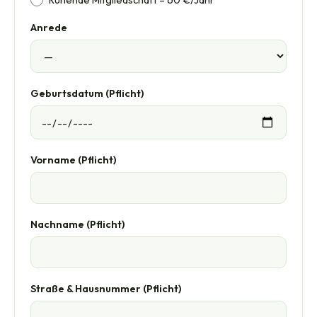
Anrede
Geburtsdatum (Pflicht)
Vorname (Pflicht)
Nachname (Pflicht)
Straße & Hausnummer (Pflicht)