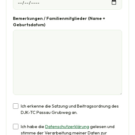
Bemerkungen / Familienmitglieder (Name +
Geburtsdatum)
Ich erkenne die Satzung und Beitragsordnung des
DJK-TC Passau Grubweg an.
Ich habe die
Datenschutzerklärung
gelesen und
stimme der Verarbeitung meiner Daten zur