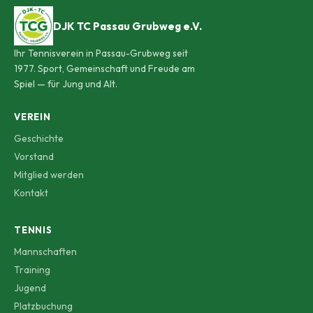
DJK TC Passau Grubweg e.V.
Ihr Tennisverein in Passau-Grubweg seit
1977. Sport, Gemeinschaft und Freude am
Spiel — für Jung und Alt.
VEREIN
Geschichte
Vorstand
Mitglied werden
Kontakt
TENNIS
Mannschaften
Training
Jugend
Platzbuchung