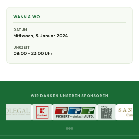
WANN & WO
DATUM
Mittwoch, 3. Januar 2024
UHRZEIT
08:00 – 23:00 Uhr
WIR DANKEN UNSEREN SPONSOREN