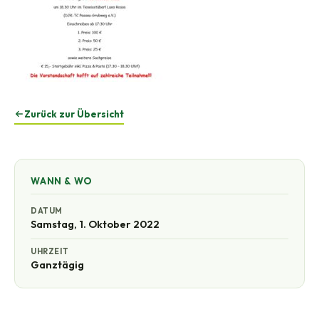
Zurück zur Übersicht
WANN & WO
DATUM
Samstag, 1. Oktober 2022
UHRZEIT
Ganztägig