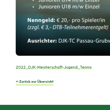
2022_DJK-Meisterschaft-Jugend_Tennis
Zurück zur Übersicht