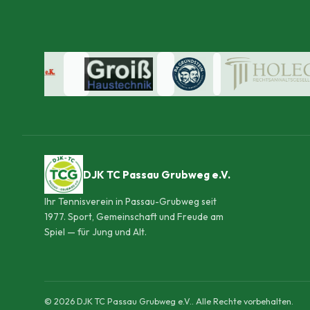
DJK TC Passau Grubweg e.V.
Ihr Tennisverein in Passau-Grubweg seit
1977. Sport, Gemeinschaft und Freude am
Spiel — für Jung und Alt.
© 2026 DJK TC Passau Grubweg e.V.. Alle Rechte vorbehalten.