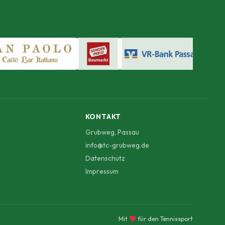
KONTAKT
Grubweg, Passau
info@tc-grubweg.de
Datenschutz
Impressum
Mit
für den Tennissport