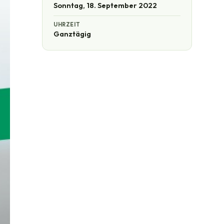
Sonntag, 18. September 2022
UHRZEIT
Ganztägig