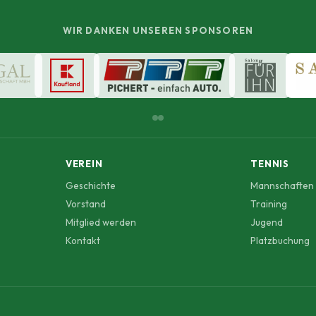
WIR DANKEN UNSEREN SPONSOREN
VEREIN
TENNIS
Geschichte
Mannschaften
Vorstand
Training
Mitglied werden
Jugend
Kontakt
Platzbuchung