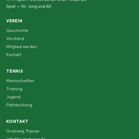
Spiel — für Jung und Alt.
VEREIN
Geschichte
Vorstand
Mitglied werden
Kontakt
TENNIS
Mannschaften
Training
Jugend
Platzbuchung
KONTAKT
Grubweg, Passau