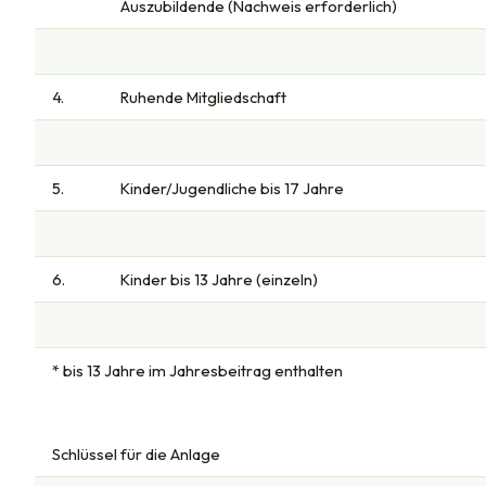
Auszubildende (Nachweis erforderlich)
4.
Ruhende Mitgliedschaft
5.
Kinder/Jugendliche bis 17 Jahre
6.
Kinder bis 13 Jahre (einzeln)
* bis 13 Jahre im Jahresbeitrag enthalten
Schlüssel für die Anlage