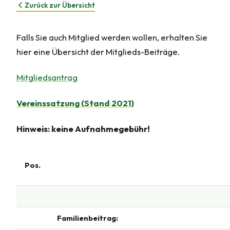
Zurück zur Übersicht
Falls Sie auch Mitglied werden wollen, erhalten Sie
hier eine Übersicht der Mitglieds-Beiträge.
Mitgliedsantrag
Vereinssatzung (Stand 2021)
Hinweis: keine Aufnahmegebühr!
Pos.
Familienbeitrag: