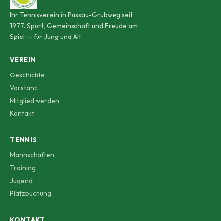
Ihr Tennisverein in Passau-Grubweg seit
1977. Sport, Gemeinschaft und Freude am
Spiel — für Jung und Alt.
VEREIN
Geschichte
Vorstand
Mitglied werden
Kontakt
TENNIS
Mannschaften
Training
Jugend
Platzbuchung
KONTAKT