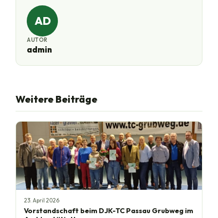
AD
AUTOR
admin
Weitere Beiträge
23. April 2026
Vorstandschaft beim DJK-TC Passau Grubweg im