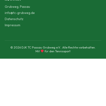
Grubweg, Passau
info@tc-grubweg.de
Datenschutz
Impressum
© 2026 DJK TC Passau Grubweg e.V.. Alle Rechte vorbehalten.
Mit
für den Tennissport