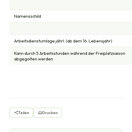
Namensschild
Arbeitsdienstumlage jährl. (ab dem 16. Lebensjahr)
Kann durch 5 Arbeitsstunden während der Freiplatzsaison
abgegolten werden
Teilen
Drucken