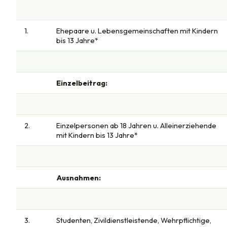
1.
Ehepaare u. Lebensgemeinschaften mit Kindern
bis 13 Jahre*
Einzelbeitrag:
2.
Einzelpersonen ab 18 Jahren u. Alleinerziehende
mit Kindern bis 13 Jahre*
Ausnahmen:
3.
Studenten, Zivildienstleistende, Wehrpflichtige,