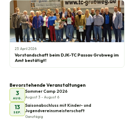
23. April 2026
Vorstandschaft beim DJK-TC Passau Grubweg im
Amt bestätigt!
Bevorstehende Veranstaltungen
Sommer Camp 2026
3
August 3 - August 6
AUG.
Saisonabschluss mit Kinder- und
13
Jugendvereinsmeisterschaft
SEP.
Ganztägig