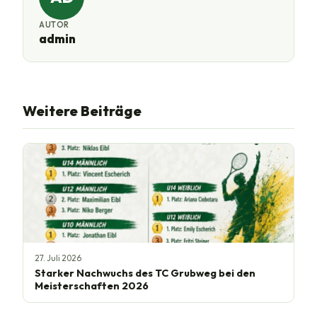
AUTOR
admin
Weitere Beiträge
27. Juli 2026
Starker Nachwuchs des TC Grubweg bei den
Meisterschaften 2026