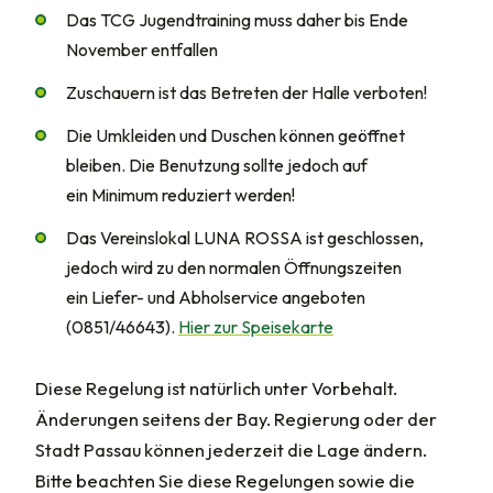
Das TCG Jugendtraining muss daher bis Ende
November entfallen
Zuschauern ist das Betreten der Halle verboten!
Die Umkleiden und Duschen können geöffnet
bleiben. Die Benutzung sollte jedoch auf
ein Minimum reduziert werden!
Das Vereinslokal LUNA ROSSA ist geschlossen,
jedoch wird zu den normalen Öffnungszeiten
ein Liefer- und Abholservice angeboten
(0851/46643).
Hier zur Speisekarte
Diese Regelung ist natürlich unter Vorbehalt.
Änderungen seitens der Bay. Regierung oder der
Stadt Passau können jederzeit die Lage ändern.
Bitte beachten Sie diese Regelungen sowie die