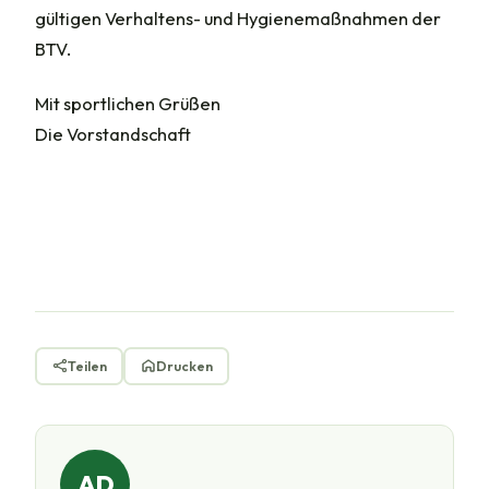
gültigen Verhaltens- und Hygienemaßnahmen der
BTV.
Mit sportlichen Grüßen
Die Vorstandschaft
Teilen
Drucken
AD