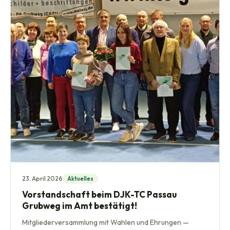
23. April 2026
Aktuelles
Vorstandschaft beim DJK-TC Passau
Grubweg im Amt bestätigt!
Mitgliederversammlung mit Wahlen und Ehrungen —