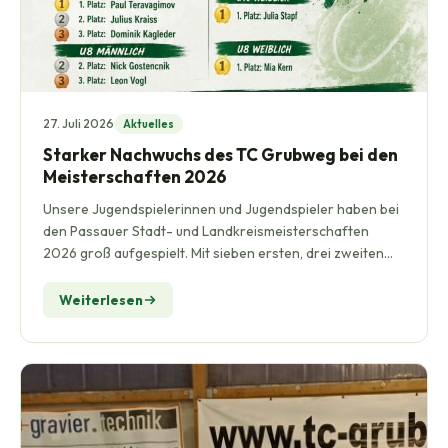
27. Juli 2026
Aktuelles
Starker Nachwuchs des TC Grubweg bei den
Meisterschaften 2026
Unsere Jugendspielerinnen und Jugendspieler haben bei
den Passauer Stadt- und Landkreismeisterschaften
2026 groß aufgespielt. Mit sieben ersten, drei zweiten
und…
Weiterlesen