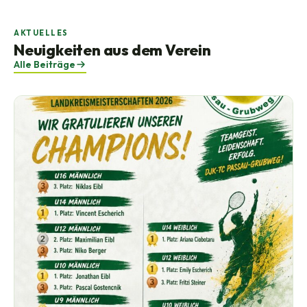
AKTUELLES
Neuigkeiten aus dem Verein
Alle Beiträge