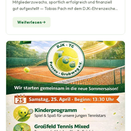
Mitgliederzuwachs, sportlich erfolgreich und finanziell
gut aufgestellt — Tobias Pach mit dem DJK-Ehrenzeichen
in…
Weiterlesen