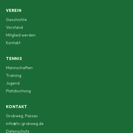
VEREIN
Geschichte
Vorstand
Mitglied werden
Kontakt
TENNIS
Mannschaften
Training
Jugend
Platzbuchung
KONTAKT
Grubweg, Passau
info@tc-grubweg.de
Datenschutz