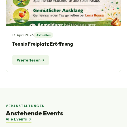
13. April 2026
Aktuelles
Tennis Freiplatz Eröffnung
Weiterlesen
VERANSTALTUNGEN
Anstehende Events
Alle Events