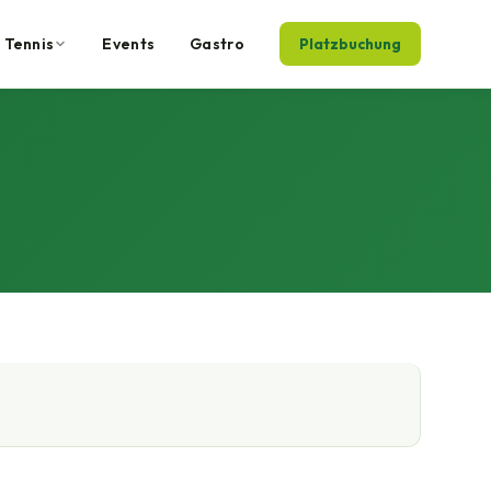
Tennis
Events
Gastro
Platzbuchung