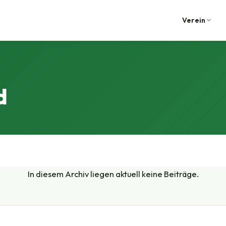
Verein
d
In diesem Archiv liegen aktuell keine Beiträge.