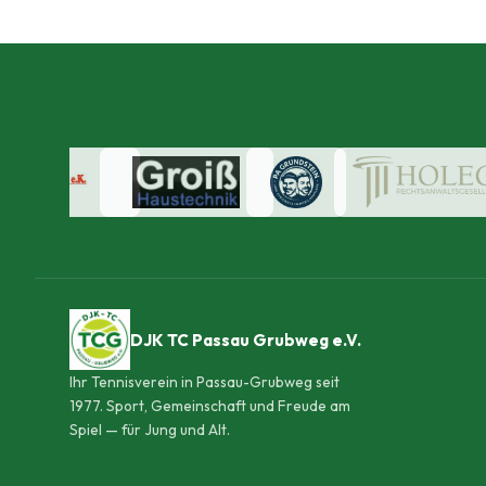
DJK TC Passau Grubweg e.V.
Ihr Tennisverein in Passau-Grubweg seit
1977. Sport, Gemeinschaft und Freude am
Spiel — für Jung und Alt.