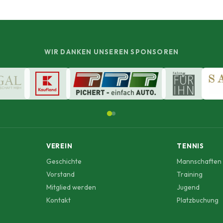
WIR DANKEN UNSEREN SPONSOREN
VEREIN
TENNIS
Geschichte
Mannschaften
Vorstand
Training
Mitglied werden
Jugend
Kontakt
Platzbuchung