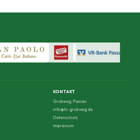
KONTAKT
Grubweg, Passau
info@tc-grubweg.de
Datenschutz
Impressum