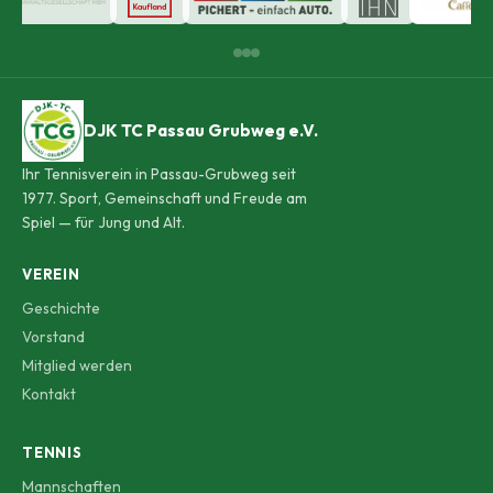
DJK TC Passau Grubweg e.V.
Ihr Tennisverein in Passau-Grubweg seit
1977. Sport, Gemeinschaft und Freude am
Spiel — für Jung und Alt.
VEREIN
Geschichte
Vorstand
Mitglied werden
Kontakt
TENNIS
Mannschaften