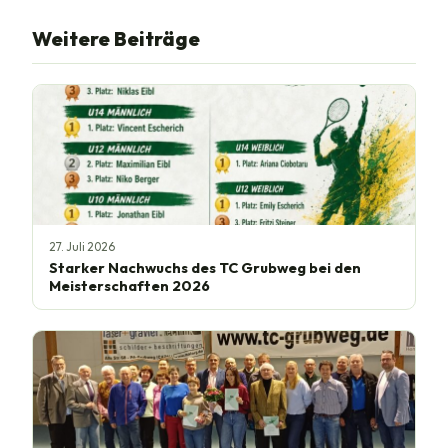
Weitere Beiträge
27. Juli 2026
Starker Nachwuchs des TC Grubweg bei den
Meisterschaften 2026