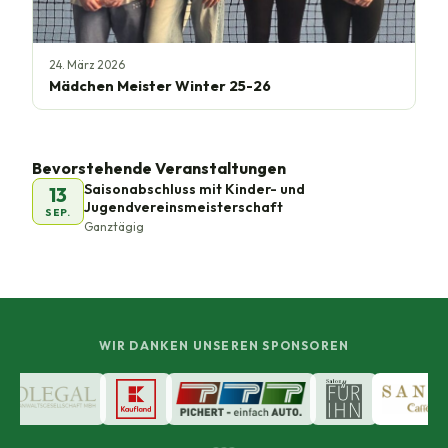
24. März 2026
Mädchen Meister Winter 25-26
Bevorstehende Veranstaltungen
Saisonabschluss mit Kinder- und
13
Jugendvereinsmeisterschaft
SEP.
Ganztägig
WIR DANKEN UNSEREN SPONSOREN