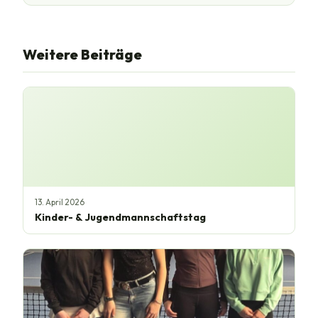
Weitere Beiträge
13. April 2026
Kinder- & Jugendmannschaftstag