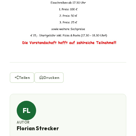
Teilen
Drucken
FL
AUTOR
Florian Strecker