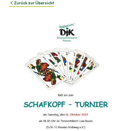
Zurück zur Übersicht