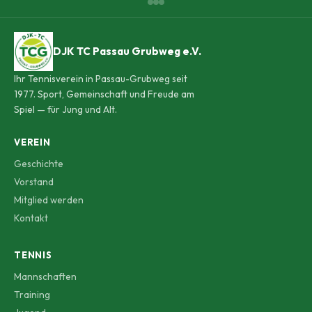
DJK TC Passau Grubweg e.V.
Ihr Tennisverein in Passau-Grubweg seit
1977. Sport, Gemeinschaft und Freude am
Spiel — für Jung und Alt.
VEREIN
Geschichte
Vorstand
Mitglied werden
Kontakt
TENNIS
Mannschaften
Training