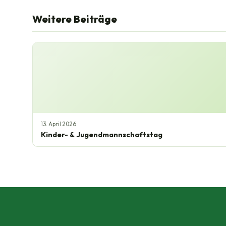
Weitere Beiträge
13. April 2026
Kinder- & Jugendmannschaftstag