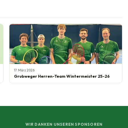
17. März 2026
Grubweger Herren-Team Wintermeister 25-26
WIR DANKEN UNSEREN SPONSOREN