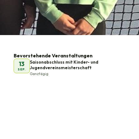
Bevorstehende Veranstaltungen
Saisonabschluss mit Kinder- und
13
Jugendvereinsmeisterschaft
SEP.
Ganztägig