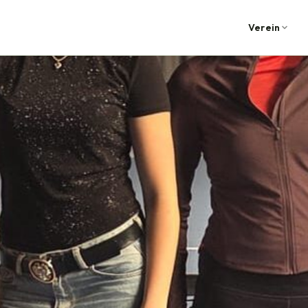
Verein