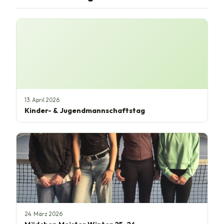
13. April 2026
Kinder- & Jugendmannschaftstag
24. März 2026