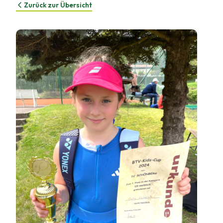
Zurück zur Übersicht