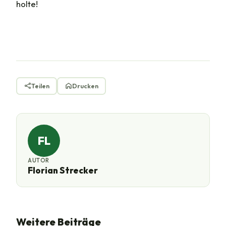
holte!
Teilen
Drucken
FL
AUTOR
Florian Strecker
Weitere Beiträge