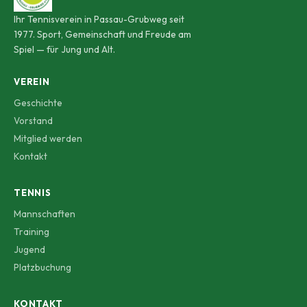
Ihr Tennisverein in Passau-Grubweg seit
1977. Sport, Gemeinschaft und Freude am
Spiel — für Jung und Alt.
VEREIN
Geschichte
Vorstand
Mitglied werden
Kontakt
TENNIS
Mannschaften
Training
Jugend
Platzbuchung
KONTAKT