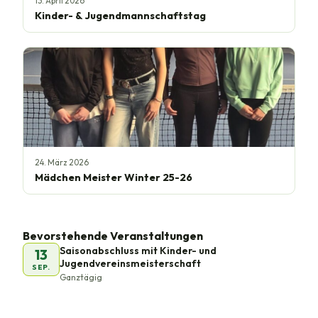
13. April 2026
Kinder- & Jugendmannschaftstag
24. März 2026
Mädchen Meister Winter 25-26
Bevorstehende Veranstaltungen
Saisonabschluss mit Kinder- und
13
Jugendvereinsmeisterschaft
SEP.
Ganztägig