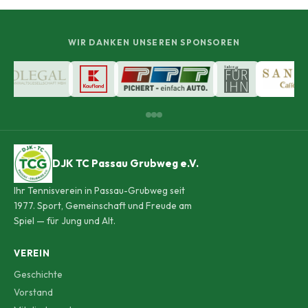
WIR DANKEN UNSEREN SPONSOREN
DJK TC Passau Grubweg e.V.
Ihr Tennisverein in Passau-Grubweg seit
1977. Sport, Gemeinschaft und Freude am
Spiel — für Jung und Alt.
VEREIN
Geschichte
Vorstand