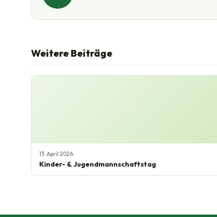
Weitere Beiträge
13. April 2026
Kinder- & Jugendmannschaftstag