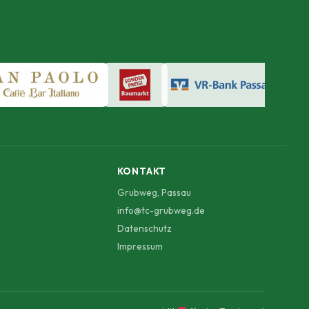
KONTAKT
Grubweg, Passau
info@tc-grubweg.de
Datenschutz
Impressum