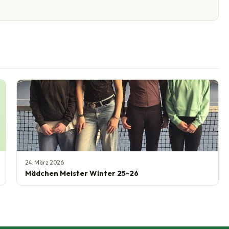
24. März 2026
Mädchen Meister Winter 25-26