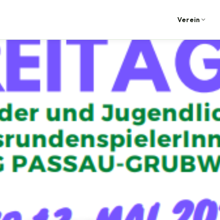
Verein