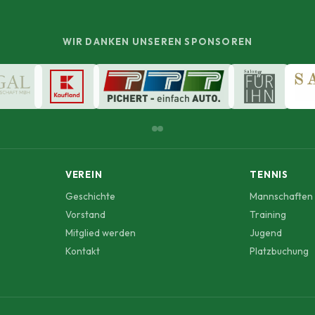
WIR DANKEN UNSEREN SPONSOREN
VEREIN
TENNIS
Geschichte
Mannschaften
Vorstand
Training
Mitglied werden
Jugend
Kontakt
Platzbuchung