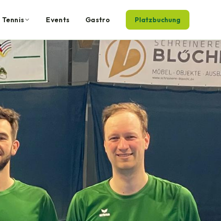
Tennis
Events
Gastro
Platzbuchung