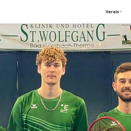
Verein