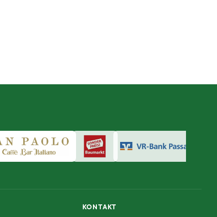
KONTAKT