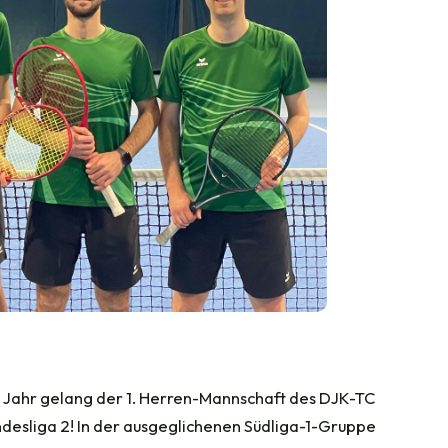
n Jahr gelang der 1. Herren-Mannschaft des DJK-TC
desliga 2! In der ausgeglichenen Südliga-1-Gruppe