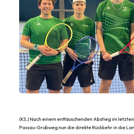
(KS.) Nach einem enttäuschenden Abstieg im letzte
Passau-Grubweg nun die direkte Rückkehr in die Lan