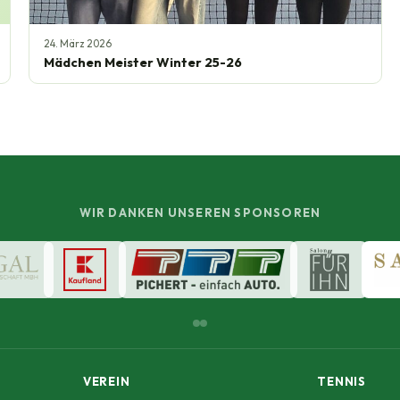
24. März 2026
Mädchen Meister Winter 25-26
WIR DANKEN UNSEREN SPONSOREN
VEREIN
TENNIS