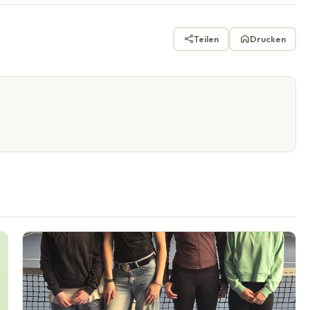
Teilen
Drucken