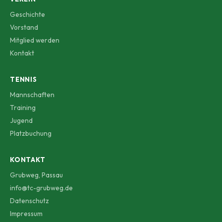
Geschichte
Vorstand
Mitglied werden
Kontakt
TENNIS
Mannschaften
Training
Jugend
Platzbuchung
KONTAKT
Grubweg, Passau
info@tc-grubweg.de
Datenschutz
Impressum