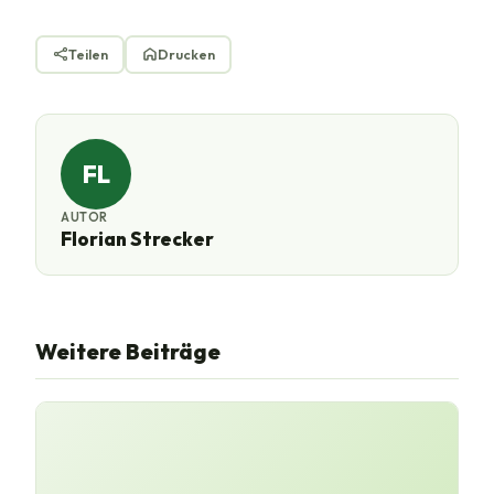
Teilen
Drucken
FL
AUTOR
Florian Strecker
Weitere Beiträge