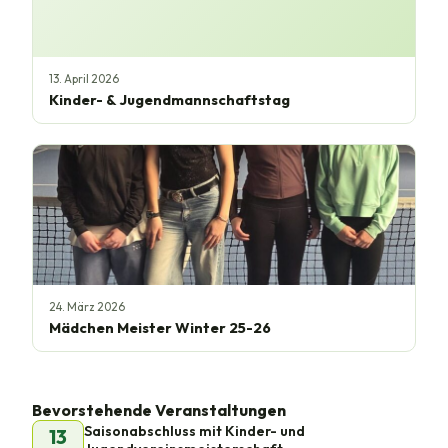
13. April 2026
Kinder- & Jugendmannschaftstag
24. März 2026
Mädchen Meister Winter 25-26
Bevorstehende Veranstaltungen
Saisonabschluss mit Kinder- und
13