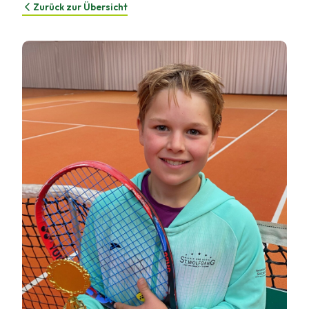
Zurück zur Übersicht