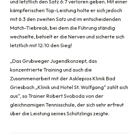
und letztlich den Satz 6:7 verloren geben. Mit einer
kämpferischen Top-Leistung holte er sich jedoch
mit 6:3 den zweiten Satz und im entscheidenden
Match-Tiebreak, bei dem die Führung ständig
wechselte, behielt er die Nerven und sicherte sich
letztlich mit 12:10 den Sieg!
„Das Grubweger Jugendkonzept, das
konzentrierte Training und auch die
Zusammenarbeit mit der Asklepios Klinik Bad
Griesbach „Klinik und Hotel St. Wolfgang“ zahlt sich
aus“, so Trainer Robert Svoboda von der
gleichnamigen Tennisschule, der sich sehr erfreut
über die Leistung seines Schützlings zeigte.