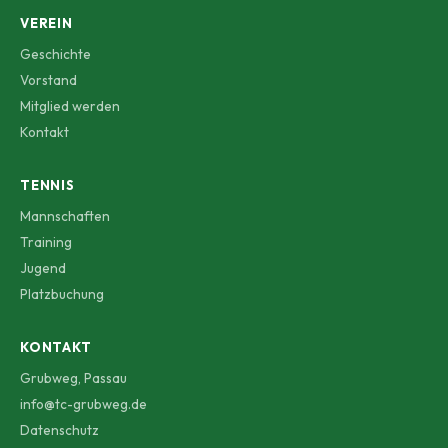
VEREIN
Geschichte
Vorstand
Mitglied werden
Kontakt
TENNIS
Mannschaften
Training
Jugend
Platzbuchung
KONTAKT
Grubweg, Passau
info@tc-grubweg.de
Datenschutz