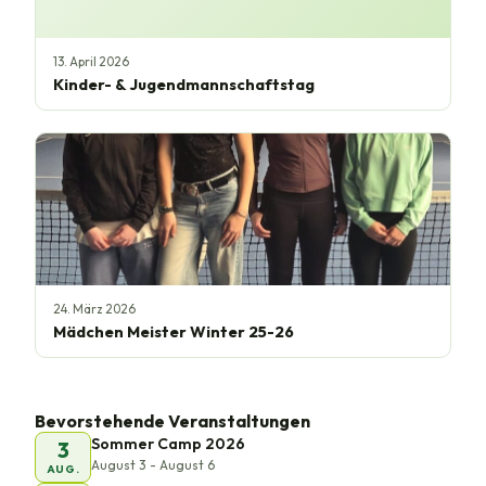
13. April 2026
Kinder- & Jugendmannschaftstag
24. März 2026
Mädchen Meister Winter 25-26
Bevorstehende Veranstaltungen
Sommer Camp 2026
3
August 3 - August 6
AUG.