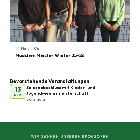
24. März 2026
Mädchen Meister Winter 25-26
Bevorstehende Veranstaltungen
Saisonabschluss mit Kinder- und
13
Jugendvereinsmeisterschaft
SEP.
Ganztägig
WIR DANKEN UNSEREN SPONSOREN