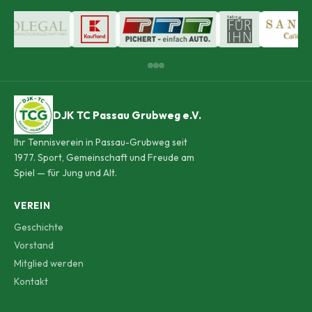
DJK TC Passau Grubweg e.V.
Ihr Tennisverein in Passau-Grubweg seit
1977. Sport, Gemeinschaft und Freude am
Spiel — für Jung und Alt.
VEREIN
Geschichte
Vorstand
Mitglied werden
Kontakt