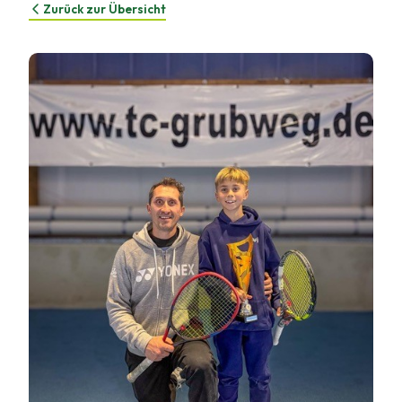
Zurück zur Übersicht