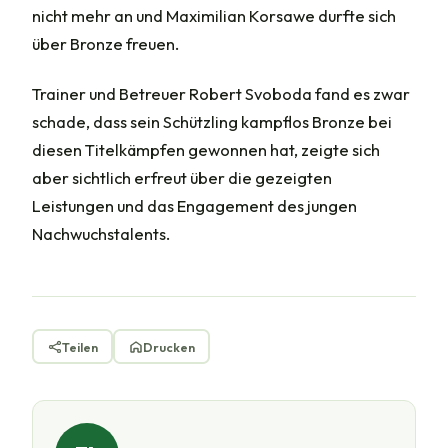
nicht mehr an und Maximilian Korsawe durfte sich
über Bronze freuen.
Trainer und Betreuer Robert Svoboda fand es zwar
schade, dass sein Schützling kampflos Bronze bei
diesen Titelkämpfen gewonnen hat, zeigte sich
aber sichtlich erfreut über die gezeigten
Leistungen und das Engagement des jungen
Nachwuchstalents.
Teilen
Drucken