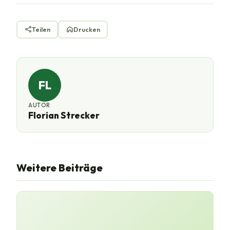
Teilen
Drucken
FL
AUTOR
Florian Strecker
Weitere Beiträge