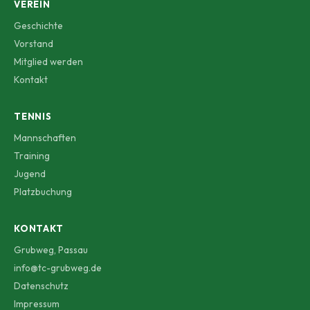
VEREIN
Geschichte
Vorstand
Mitglied werden
Kontakt
TENNIS
Mannschaften
Training
Jugend
Platzbuchung
KONTAKT
Grubweg, Passau
info@tc-grubweg.de
Datenschutz
Impressum