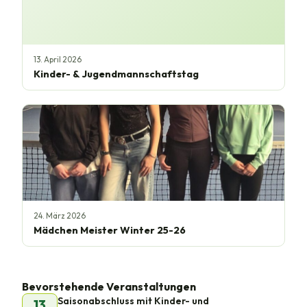
13. April 2026
Kinder- & Jugendmannschaftstag
24. März 2026
Mädchen Meister Winter 25-26
Bevorstehende Veranstaltungen
Saisonabschluss mit Kinder- und
13