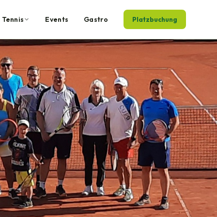
Tennis
Events
Gastro
Platzbuchung