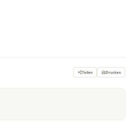
Teilen
Drucken