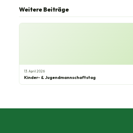
Weitere Beiträge
13. April 2026
Kinder- & Jugendmannschaftstag