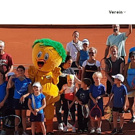
Verein