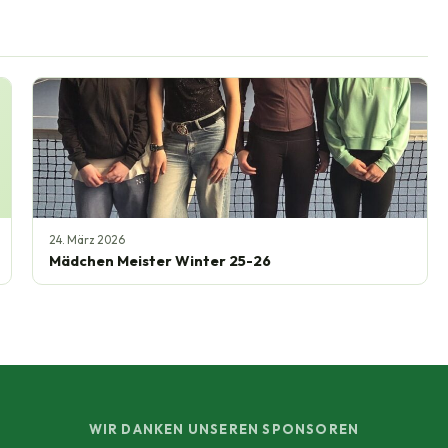
24. März 2026
Mädchen Meister Winter 25-26
WIR DANKEN UNSEREN SPONSOREN