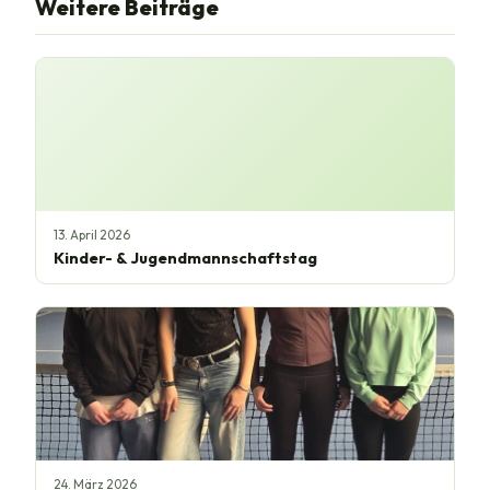
Weitere Beiträge
13. April 2026
Kinder- & Jugendmannschaftstag
24. März 2026