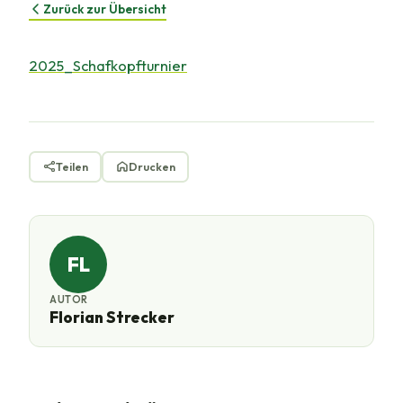
Zurück zur Übersicht
2025_Schafkopfturnier
Teilen
Drucken
FL
AUTOR
Florian Strecker