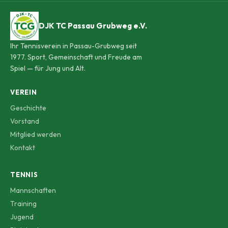
DJK TC Passau Grubweg e.V.
Ihr Tennisverein in Passau-Grubweg seit
1977. Sport, Gemeinschaft und Freude am
Spiel — für Jung und Alt.
VEREIN
Geschichte
Vorstand
Mitglied werden
Kontakt
TENNIS
Mannschaften
Training
Jugend