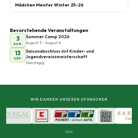
Mädchen Meister Winter 25-26
Bevorstehende Veranstaltungen
Sommer Camp 2026
3
August 3 - August 6
AUG.
Saisonabschluss mit Kinder- und
13
Jugendvereinsmeisterschaft
SEP.
Ganztägig
WIR DANKEN UNSEREN SPONSOREN