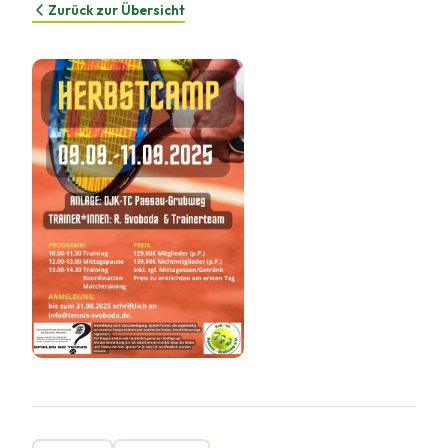
Zurück zur Übersicht