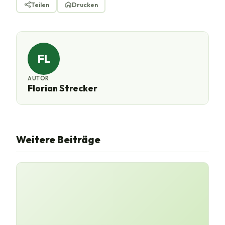
Teilen
Drucken
FL
AUTOR
Florian Strecker
Weitere Beiträge