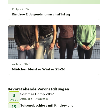
13. April 2026
Kinder- & Jugendmannschaftstag
24. März 2026
Mädchen Meister Winter 25-26
Bevorstehende Veranstaltungen
Sommer Camp 2026
3
August 3 - August 6
AUG.
Saisonabschluss mit Kinder- und
13