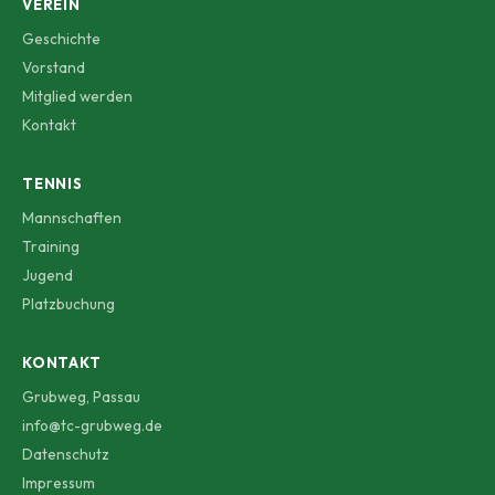
VEREIN
Geschichte
Vorstand
Mitglied werden
Kontakt
TENNIS
Mannschaften
Training
Jugend
Platzbuchung
KONTAKT
Grubweg, Passau
info@tc-grubweg.de
Datenschutz
Impressum