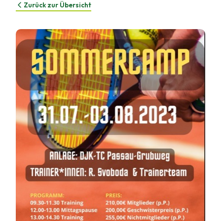
Zurück zur Übersicht