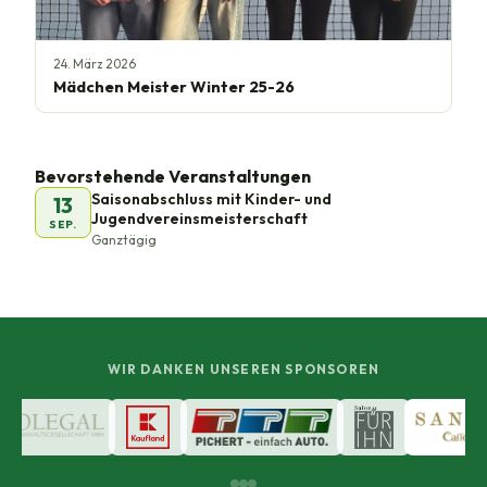
24. März 2026
Mädchen Meister Winter 25-26
Bevorstehende Veranstaltungen
Saisonabschluss mit Kinder- und
13
Jugendvereinsmeisterschaft
SEP.
Ganztägig
WIR DANKEN UNSEREN SPONSOREN