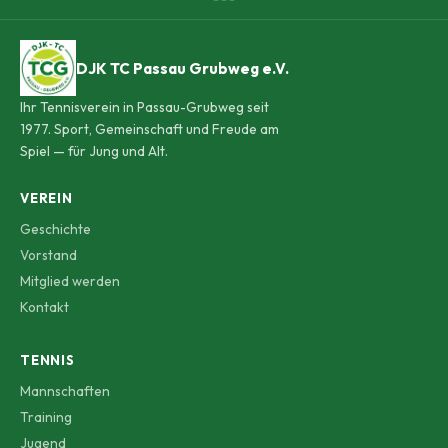
DJK TC Passau Grubweg e.V.
Ihr Tennisverein in Passau-Grubweg seit
1977. Sport, Gemeinschaft und Freude am
Spiel — für Jung und Alt.
VEREIN
Geschichte
Vorstand
Mitglied werden
Kontakt
TENNIS
Mannschaften
Training
Jugend