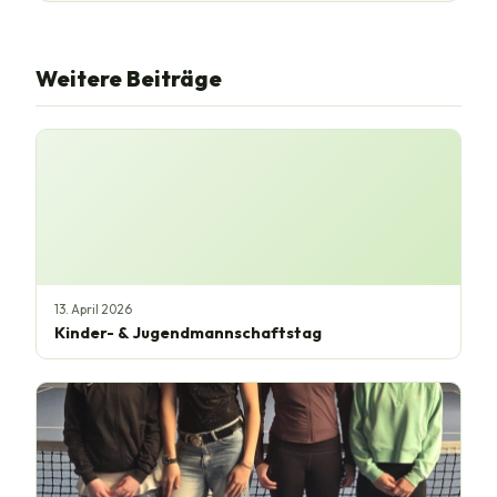
Weitere Beiträge
13. April 2026
Kinder- & Jugendmannschaftstag