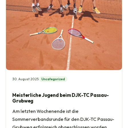
30. August 2025
Uncategorized
Meisterliche Jugend beim DJK-TC Passau-
Grubweg
Am letzten Wochenende ist die
Sommerverbandsrunde für den DJK-TC Passau-
Grubweg erfolgreich abgeschlossen worden.