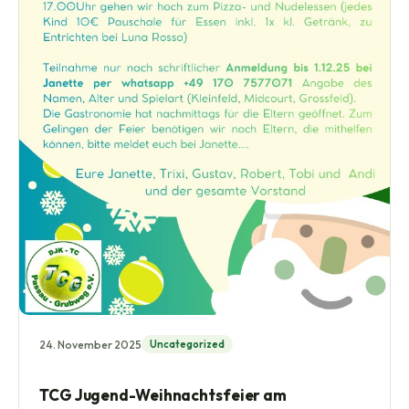
24. November 2025
Uncategorized
TCG Jugend-Weihnachtsfeier am