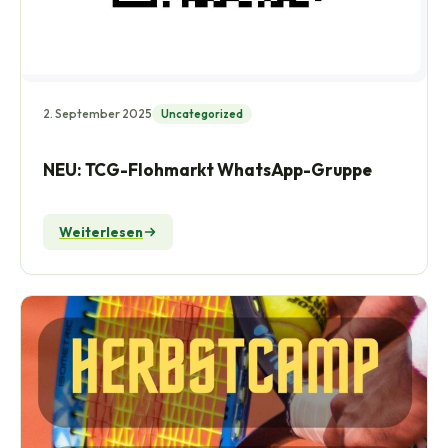
2. September 2025
Uncategorized
NEU: TCG-Flohmarkt WhatsApp-Gruppe
Weiterlesen