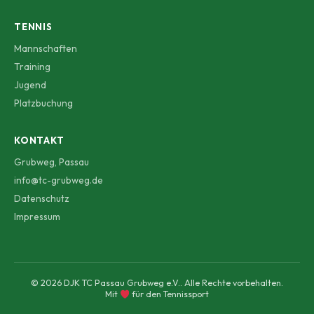
TENNIS
Mannschaften
Training
Jugend
Platzbuchung
KONTAKT
Grubweg, Passau
info@tc-grubweg.de
Datenschutz
Impressum
© 2026 DJK TC Passau Grubweg e.V.. Alle Rechte vorbehalten.
Mit
für den Tennissport