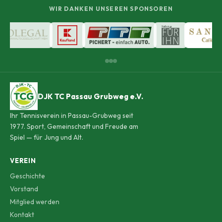
WIR DANKEN UNSEREN SPONSOREN
DJK TC Passau Grubweg e.V.
Ihr Tennisverein in Passau-Grubweg seit
1977. Sport, Gemeinschaft und Freude am
Spiel — für Jung und Alt.
VEREIN
Geschichte
Vorstand
Mitglied werden
Kontakt