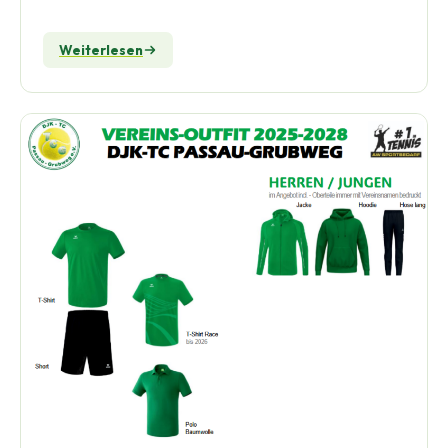
Weiterlesen