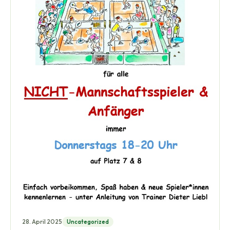
28. April 2025
Uncategorized