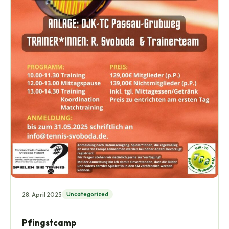
28. April 2025
Uncategorized
Pfingstcamp