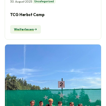
30. August 2025
Uncategorized
TCG Herbst Camp
Weiterlesen