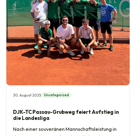
30. August 2025
Uncategorized
DJK-TC Passau-Grubweg feiert Aufstieg in
die Landesliga
Nach einer souveränen Mannschaftsleistung in