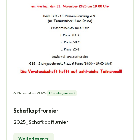
6. November 2025
Uncategorized
Schafkopfturnier
2025_Schafkopfturnier
Weiterlesen