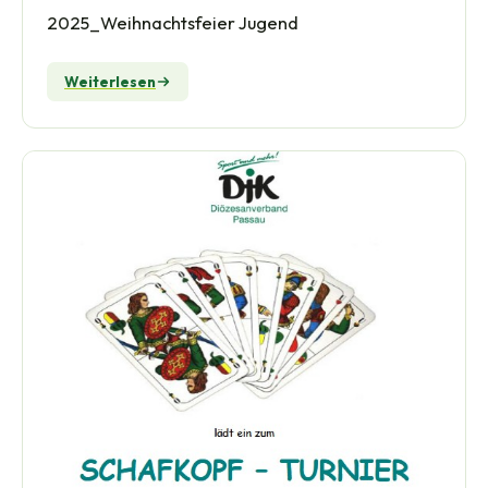
2025_Weihnachtsfeier Jugend
Weiterlesen